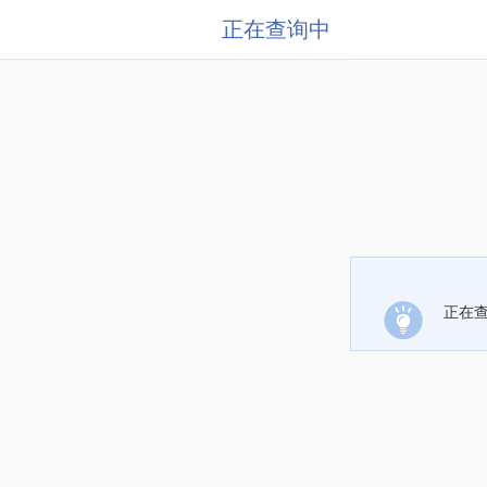
正在查询中
正在