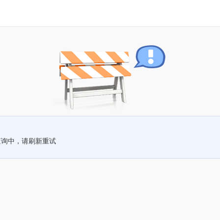
查询中，请刷新重试