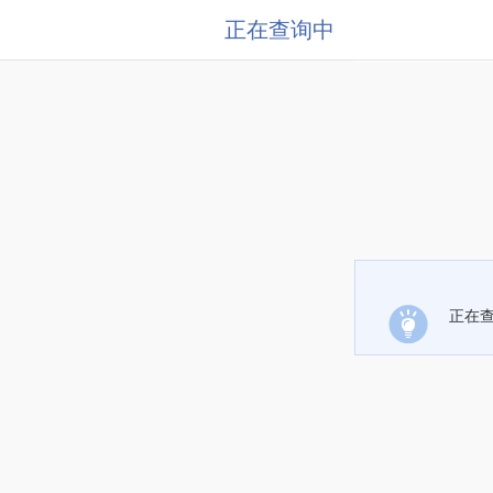
正在查询中
正在