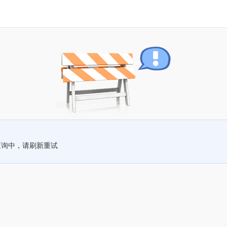
查询中，请刷新重试