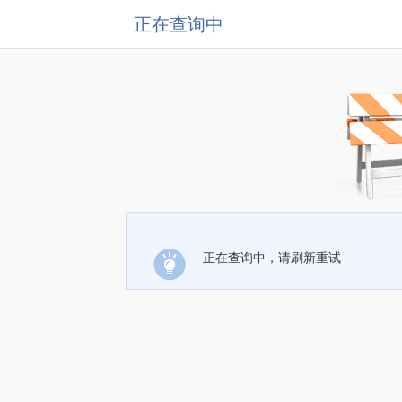
正在查询中
正在查询中，请刷新重试